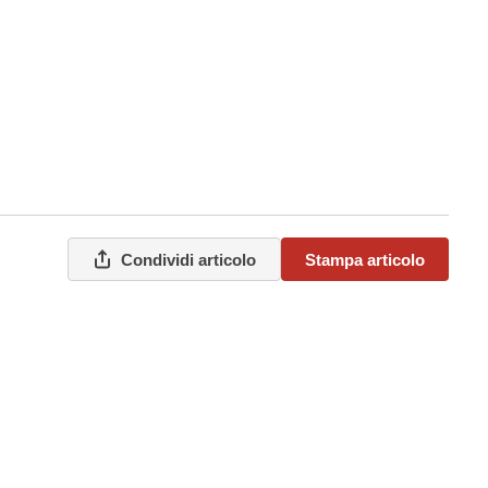
Condividi articolo
Stampa articolo