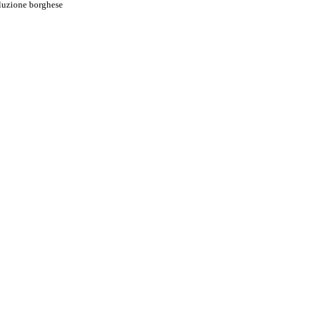
oluzione borghese