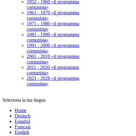
1952 - 1960 «il programma
comunista»
1961 - 1970 «il programma
comunista»
1971 - 1980 «il programma
comunista»
1981 - 1990 «il programma
comunista»
1991 - 2000 «il programma
comunista»
2001 - 2010 «il programma
comunista»
2011 - 2020 «il programma
comunista»
2021 - 2026 «il programma
comunista»
Seleziona la tua lingua
Home
Deutsch
Español
Français
English