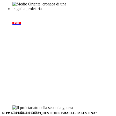
Medio Oriente: cronaca di una
tragedia proletaria
PDF
NOSTRI TESTI SULLA "QUESTIONE ISRAELE-PALESTINA"