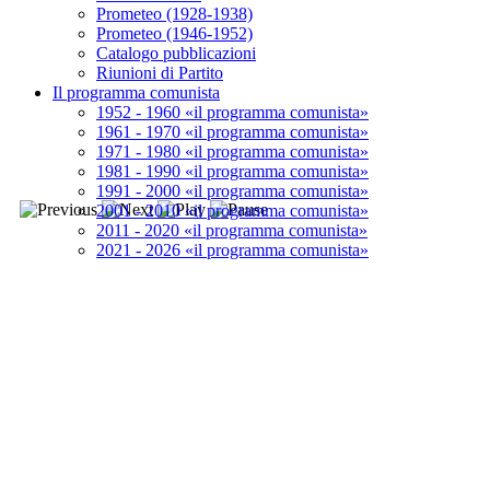
Prometeo (1928-1938)
Prometeo (1946-1952)
Catalogo pubblicazioni
Riunioni di Partito
Il programma comunista
1952 - 1960 «il programma comunista»
1961 - 1970 «il programma comunista»
1971 - 1980 «il programma comunista»
1981 - 1990 «il programma comunista»
1991 - 2000 «il programma comunista»
2001 - 2010 «il programma comunista»
2011 - 2020 «il programma comunista»
2021 - 2026 «il programma comunista»