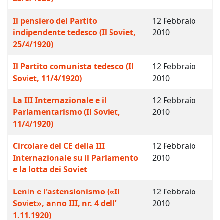
Il pensiero del Partito
12 Febbraio
indipendente tedesco (Il Soviet,
2010
25/4/1920)
Il Partito comunista tedesco (Il
12 Febbraio
Soviet, 11/4/1920)
2010
La III Internazionale e il
12 Febbraio
Parlamentarismo (Il Soviet,
2010
11/4/1920)
Circolare del CE della III
12 Febbraio
Internazionale su il Parlamento
2010
e la lotta dei Soviet
Lenin e l'astensionismo («Il
12 Febbraio
Soviet», anno III, nr. 4 dell’
2010
1.11.1920)