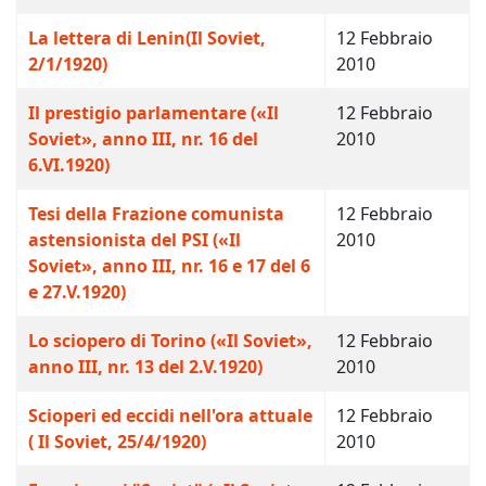
La lettera di Lenin(Il Soviet,
12 Febbraio
2/1/1920)
2010
Il prestigio parlamentare («Il
12 Febbraio
Soviet», anno III, nr. 16 del
2010
6.VI.1920)
Tesi della Frazione comunista
12 Febbraio
astensionista del PSI («Il
2010
Soviet», anno III, nr. 16 e 17 del 6
e 27.V.1920)
Lo sciopero di Torino («Il Soviet»,
12 Febbraio
anno III, nr. 13 del 2.V.1920)
2010
Scioperi ed eccidi nell'ora attuale
12 Febbraio
( Il Soviet, 25/4/1920)
2010