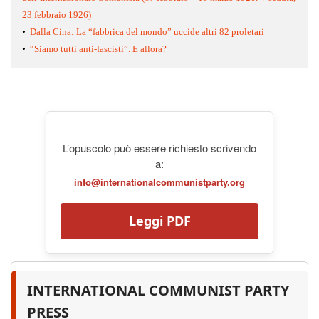
23 febbraio 1926)
•
Dalla Cina: La “fabbrica del mondo” uccide altri 82 proletari
•
“Siamo tutti anti-fascisti”. E allora?
L’opuscolo può essere richiesto scrivendo
a:
info@internationalcommunistparty.org
Leggi PDF
INTERNATIONAL COMMUNIST PARTY
PRESS