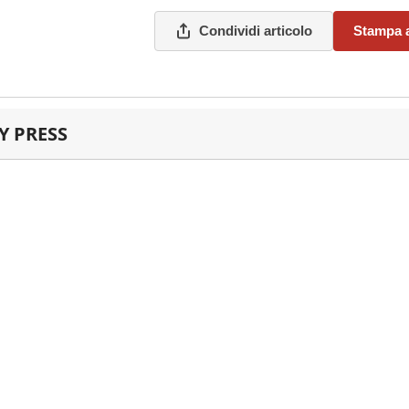
Condividi articolo
Stampa a
 PRESS