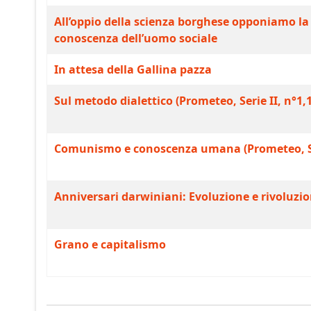
All’oppio della scienza borghese opponiamo la 
conoscenza dell’uomo sociale
In attesa della Gallina pazza
Sul metodo dialettico (Prometeo, Serie II, n°1,
Comunismo e conoscenza umana (Prometeo, Ser
Anniversari darwiniani: Evoluzione e rivoluzi
Grano e capitalismo