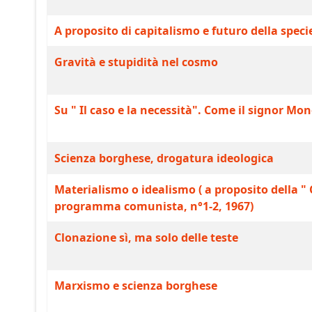
A proposito di capitalismo e futuro della speci
Gravità e stupidità nel cosmo
Su " Il caso e la necessità". Come il signor Mon
Scienza borghese, drogatura ideologica
Materialismo o idealismo ( a proposito della " Cri
programma comunista, n°1-2, 1967)
Clonazione sì, ma solo delle teste
Marxismo e scienza borghese