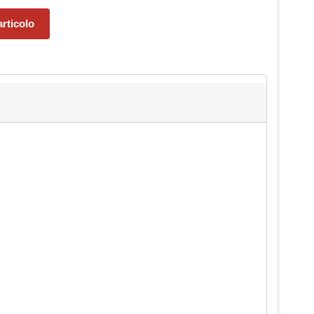
rticolo