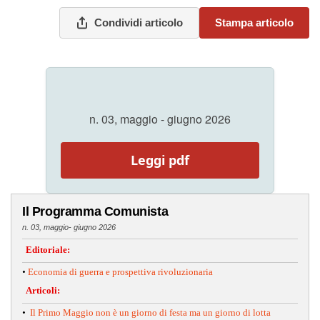
Condividi articolo
Stampa articolo
n. 03, maggio - giugno 2026
Leggi pdf
Il Programma Comunista
n. 03, maggio- giugno 2026
Editoriale:
•
Economia di guerra e prospettiva rivoluzionaria
Articoli:
•
Il Primo Maggio non è un giorno di festa ma un giorno di lotta