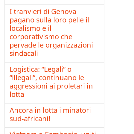
I tranvieri di Genova
pagano sulla loro pelle il
localismo e il
corporativismo che
pervade le organizzazioni
sindacali
Logistica: “Legali” o
“illegali”, continuano le
aggressioni ai proletari in
lotta
Ancora in lotta i minatori
sud-africani!