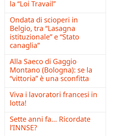
la “Loi Travail”
Ondata di scioperi in
Belgio, tra “Lasagna
istituzionale” e “Stato
canaglia”
Alla Saeco di Gaggio
Montano (Bologna): se la
“vittoria” è una sconfitta
Viva i lavoratori francesi in
lotta!
Sette anni fa… Ricordate
l’INNSE?