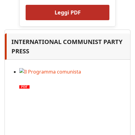
Leggi PDF
INTERNATIONAL COMMUNIST PARTY
PRESS
Il Programma comunista
PDF
n. 03, 2026