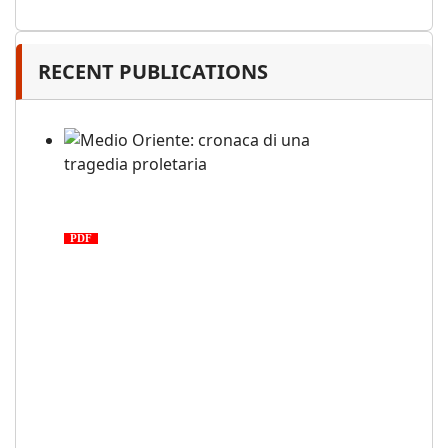
RECENT PUBLICATIONS
Medio Oriente: cronaca di una
tragedia proletaria
PDF