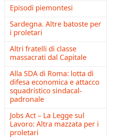
Episodi piemontesi
Sardegna. Altre batoste per
i proletari
Altri fratelli di classe
massacrati dal Capitale
Alla SDA di Roma: lotta di
difesa economica e attacco
squadristico sindacal-
padronale
Jobs Act – La Legge sul
Lavoro: Altra mazzata per i
proletari