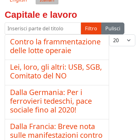
Capitale e lavoro
Inserisci parte del titolo
Filtro
Pulisci
Visualizza #
Contro la frammentazione
delle lotte operaie
Lei, loro, gli altri: USB, SGB,
Comitato del NO
Dalla Germania: Per i
ferrovieri tedeschi, pace
sociale fino al 2020!
Dalla Francia: Breve nota
sulle manifestazioni contro