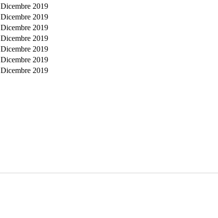
 Dicembre 2019
 Dicembre 2019
 Dicembre 2019
 Dicembre 2019
 Dicembre 2019
 Dicembre 2019
 Dicembre 2019