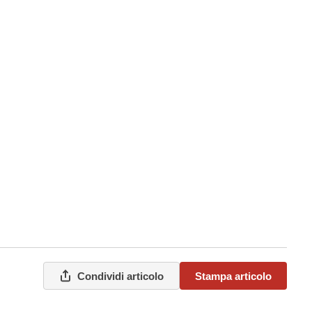
Condividi articolo
Stampa articolo