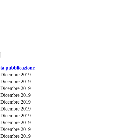
ta pubblicazione
 Dicembre 2019
 Dicembre 2019
 Dicembre 2019
 Dicembre 2019
 Dicembre 2019
 Dicembre 2019
 Dicembre 2019
 Dicembre 2019
 Dicembre 2019
 Dicembre 2019