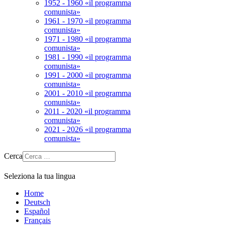
1952 - 1960 «il programma
comunista»
1961 - 1970 «il programma
comunista»
1971 - 1980 «il programma
comunista»
1981 - 1990 «il programma
comunista»
1991 - 2000 «il programma
comunista»
2001 - 2010 «il programma
comunista»
2011 - 2020 «il programma
comunista»
2021 - 2026 «il programma
comunista»
Cerca
Seleziona la tua lingua
Home
Deutsch
Español
Français