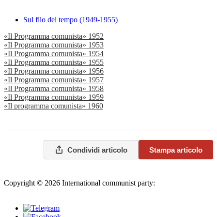
Sul filo del tempo (1949-1955)
«Il Programma comunista» 1952
«Il Programma comunista» 1953
«Il Programma comunista» 1954
«Il Programma comunista» 1955
«Il Programma comunista» 1956
«Il Programma comunista» 1957
«Il Programma comunista» 1958
«Il Programma comunista» 1959
«Il programma comunista» 1960
Condividi articolo
Stampa articolo
Copyright © 2026 International communist party:
info@internationalcommunistparty.org