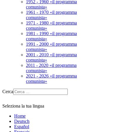
1952 - 1960 «il programma
comunista»
1961 - 1970 «il programma
comunista»
1971 - 1980 «il programma
comunista»
1981 - 1990 «il programma
comunista»
1991 - 2000 «il programma
comunista»
2001 - 2010 «il programma
comunista»
2011 - 2020 «il programma
comunista»
2021 - 2026 «il programma
comunista»
Cerca
Seleziona la tua lingua
Home
Deutsch
Español
Français