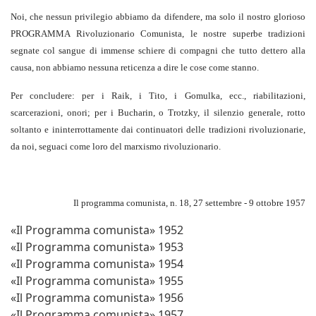
Noi, che nessun privilegio abbiamo da difendere, ma solo il nostro glorioso
PROGRAMMA Rivoluzionario Comunista, le nostre superbe tradizioni
segnate col sangue di immense schiere di compagni che tutto dettero alla
causa, non abbiamo nessuna reticenza a dire le cose come stanno.
Per concludere: per i Raik, i Tito, i Gomulka, ecc., riabilitazioni,
scarcerazioni, onori; per i Bucharin, o Trotzky, il silenzio generale, rotto
soltanto e ininterrottamente dai continuatori delle tradizioni rivoluzionarie,
da noi, seguaci come loro del marxismo rivoluzionario.
Il programma comunista, n. 18, 27 settembre - 9 ottobre 1957
«Il Programma comunista» 1952
«Il Programma comunista» 1953
«Il Programma comunista» 1954
«Il Programma comunista» 1955
«Il Programma comunista» 1956
«Il Programma comunista» 1957