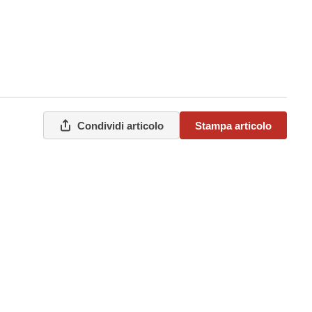
Condividi articolo
Stampa articolo