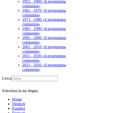
1952 - 1960 «il programma
comunista»
1961 - 1970 «il programma
comunista»
1971 - 1980 «il programma
comunista»
1981 - 1990 «il programma
comunista»
1991 - 2000 «il programma
comunista»
2001 - 2010 «il programma
comunista»
2011 - 2020 «il programma
comunista»
2021 - 2026 «il programma
comunista»
Cerca
Seleziona la tua lingua
Home
Deutsch
Español
Français