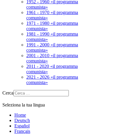
1952 - 1960 «il programma
comunista»
1961 - 1970 «il programma
comunista»
1971 - 1980 «il programma
comunista»
1981 - 1990 «il programma
comunista»
1991 - 2000 «il programma
comunista»
2001 - 2010 «il programma
comunista»
2011 - 2020 «il programma
comunista»
2021 - 2026 «il programma
comunista»
Cerca
Seleziona la tua lingua
Home
Deutsch
Español
Français