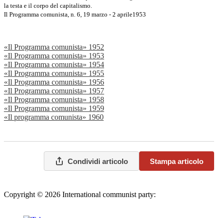
la testa e il corpo del capitalismo.
Il Programma comunista, n. 6, 19 marzo - 2 aprile1953
«Il Programma comunista» 1952
«Il Programma comunista» 1953
«Il Programma comunista» 1954
«Il Programma comunista» 1955
«Il Programma comunista» 1956
«Il Programma comunista» 1957
«Il Programma comunista» 1958
«Il Programma comunista» 1959
«Il programma comunista» 1960
Condividi articolo
Stampa articolo
Copyright © 2026 International communist party:
info@internationalcommunistparty.org