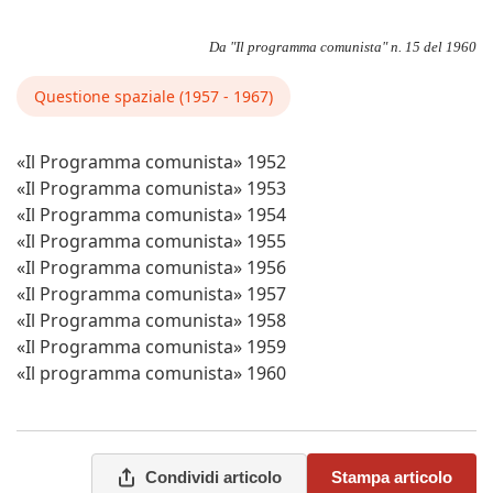
Da "Il programma comunista" n. 15 del 1960
Questione spaziale (1957 - 1967)
«Il Programma comunista» 1952
«Il Programma comunista» 1953
«Il Programma comunista» 1954
«Il Programma comunista» 1955
«Il Programma comunista» 1956
«Il Programma comunista» 1957
«Il Programma comunista» 1958
«Il Programma comunista» 1959
«Il programma comunista» 1960
Condividi articolo
Stampa articolo