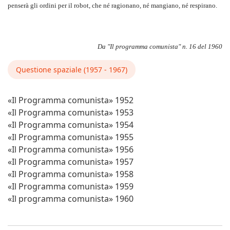
penserà gli ordini per il robot, che né ragionano, né mangiano, né respirano.
Da "Il programma comunista" n. 16 del 1960
Questione spaziale (1957 - 1967)
«Il Programma comunista» 1952
«Il Programma comunista» 1953
«Il Programma comunista» 1954
«Il Programma comunista» 1955
«Il Programma comunista» 1956
«Il Programma comunista» 1957
«Il Programma comunista» 1958
«Il Programma comunista» 1959
«Il programma comunista» 1960