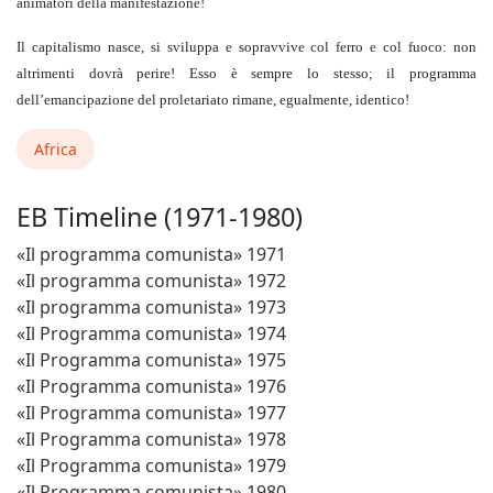
animatori della manifestazione!
Il capitalismo nasce, si sviluppa e sopravvive col ferro e col fuoco: non
altrimenti dovrà perire! Esso è sempre lo stesso; il programma
dell’emancipazione del proletariato rimane, egualmente, identico!
Africa
EB Timeline (1971-1980)
«Il programma comunista» 1971
«Il programma comunista» 1972
«Il programma comunista» 1973
«Il Programma comunista» 1974
«Il Programma comunista» 1975
«Il Programma comunista» 1976
«Il Programma comunista» 1977
«Il Programma comunista» 1978
«Il Programma comunista» 1979
«Il Programma comunista» 1980