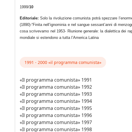
1999/
10
Editoriale:
Solo la rivoluzione comunista potrà spezzare l’enorme 
(1890)-“Finita nell’ignominia e nel sangue sessant’anni di menzog
cosa scrivevamo nel 1953- Riunione generale: la dialettica dei rappor
mondiale si estendono a tutta l’America Latina
1991 - 2000 «il programma comunista»
«Il programma comunista» 1991
«Il programma comunista» 1992
«Il programma comunista» 1993
«Il programma comunista» 1994
«Il programma comunista» 1995
«Il programma comunista» 1996
«Il programma comunista» 1997
«Il programma comunista» 1998