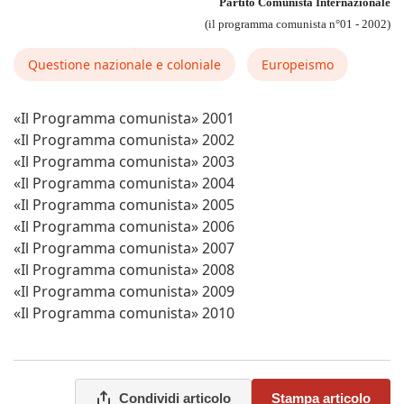
Partito Comunista Internazionale
(il programma comunista n°01 - 2002)
Questione nazionale e coloniale
Europeismo
«Il Programma comunista» 2001
«Il Programma comunista» 2002
«Il Programma comunista» 2003
«Il Programma comunista» 2004
«Il Programma comunista» 2005
«Il Programma comunista» 2006
«Il Programma comunista» 2007
«Il Programma comunista» 2008
«Il Programma comunista» 2009
«Il Programma comunista» 2010
Condividi articolo
Stampa articolo