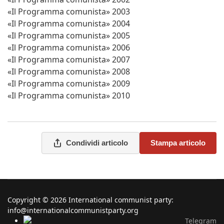
«Il Programma comunista» 2003
«Il Programma comunista» 2004
«Il Programma comunista» 2005
«Il Programma comunista» 2006
«Il Programma comunista» 2007
«Il Programma comunista» 2008
«Il Programma comunista» 2009
«Il Programma comunista» 2010
Condividi articolo
Stampa articolo
Copyright © 2026 International communist party:
info@internationalcommunistparty.org