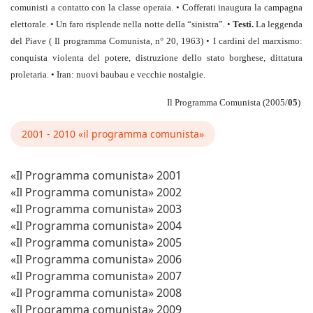
comunisti a contatto con la classe operaia. • Cofferati inaugura la campagna
elettorale. • Un faro risplende nella notte della “sinistra”. •
Testi.
La leggenda
del Piave ( Il programma Comunista, n° 20, 1963) • I cardini del marxismo:
conquista violenta del potere, distruzione dello stato borghese, dittatura
proletaria. • Iran: nuovi baubau e vecchie nostalgie.
Il Programma Comunista (2005/
05
)
2001 - 2010 «il programma comunista»
«Il Programma comunista» 2001
«Il Programma comunista» 2002
«Il Programma comunista» 2003
«Il Programma comunista» 2004
«Il Programma comunista» 2005
«Il Programma comunista» 2006
«Il Programma comunista» 2007
«Il Programma comunista» 2008
«Il Programma comunista» 2009