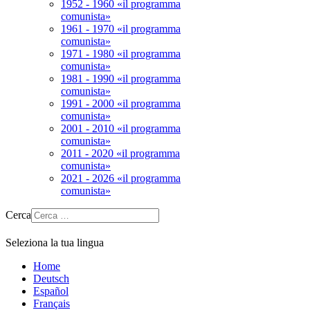
1952 - 1960 «il programma
comunista»
1961 - 1970 «il programma
comunista»
1971 - 1980 «il programma
comunista»
1981 - 1990 «il programma
comunista»
1991 - 2000 «il programma
comunista»
2001 - 2010 «il programma
comunista»
2011 - 2020 «il programma
comunista»
2021 - 2026 «il programma
comunista»
Cerca
Seleziona la tua lingua
Home
Deutsch
Español
Français