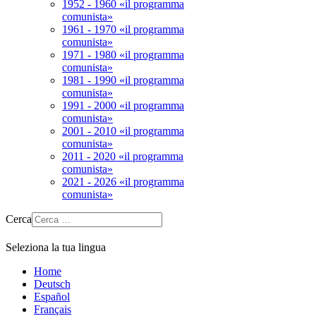
1952 - 1960 «il programma
comunista»
1961 - 1970 «il programma
comunista»
1971 - 1980 «il programma
comunista»
1981 - 1990 «il programma
comunista»
1991 - 2000 «il programma
comunista»
2001 - 2010 «il programma
comunista»
2011 - 2020 «il programma
comunista»
2021 - 2026 «il programma
comunista»
Cerca
Seleziona la tua lingua
Home
Deutsch
Español
Français