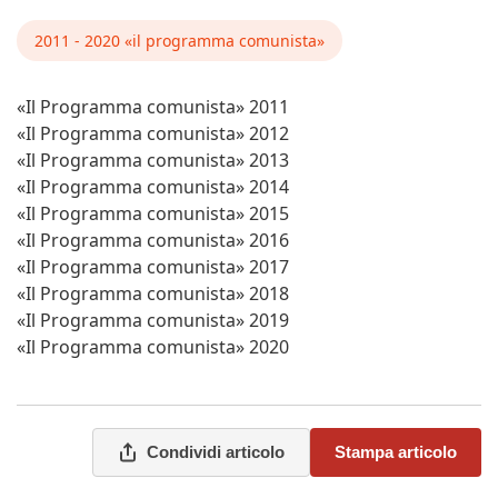
2011 - 2020 «il programma comunista»
«Il Programma comunista» 2011
«Il Programma comunista» 2012
«Il Programma comunista» 2013
«Il Programma comunista» 2014
«Il Programma comunista» 2015
«Il Programma comunista» 2016
«Il Programma comunista» 2017
«Il Programma comunista» 2018
«Il Programma comunista» 2019
«Il Programma comunista» 2020
Condividi articolo
Stampa articolo