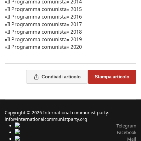
«Il Programma comunista» 2014
«Il Programma comunista» 2015
«Il Programma comunista» 2016
«Il Programma comunista» 2017
«Il Programma comunista» 2018
«Il Programma comunista» 2019
«Il Programma comunista» 2020
Condividi articolo
Stampa articolo
Copyright © 2026 International communist party:
info@internationalcommunistparty.org