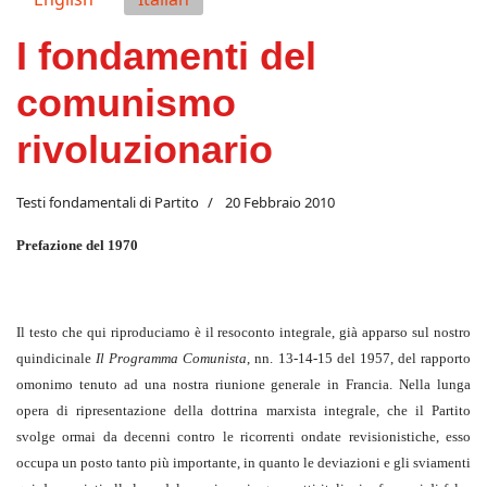
I fondamenti del
comunismo
rivoluzionario
Testi fondamentali di Partito
20 Febbraio 2010
Prefazione del 1970
Il testo che qui riproduciamo è il resoconto integrale, già apparso sul nostro
quindicinale
Il Programma Comunista
, nn. 13-14-15 del 1957, del rapporto
omonimo tenuto ad una nostra riunione generale in Francia. Nella lunga
opera di ripresentazione della dottrina marxista integrale, che il Partito
svolge ormai da decenni contro le ricorrenti ondate revisionistiche, esso
occupa un posto tanto più importante, in quanto le deviazioni e gli sviamenti