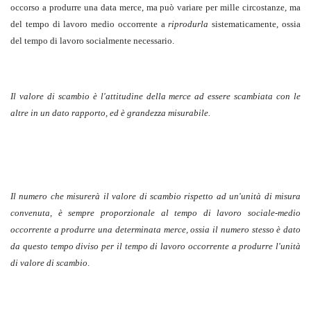
occorso a produrre una data merce, ma può variare per mille circostanze, ma
del tempo di lavoro medio occorrente a
riprodurla
sistematicamente, ossia
del tempo di lavoro socialmente necessario.
Il valore di scambio è l'attitudine della merce ad essere scambiata con le
altre in un dato rapporto, ed è grandezza misurabile.
Il numero che misurerà il valore di scambio rispetto ad un'unità di misura
convenuta, è sempre proporzionale al tempo di lavoro sociale-medio
occorrente a produrre una determinata merce, ossia il numero stesso è dato
da questo tempo diviso per il tempo di lavoro occorrente a produrre l'unità
di valore di scambio
.