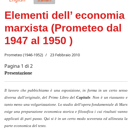
Elementi dell’ economia
marxista (Prometeo dal
1947 al 1950 )
Prometeo (1946-1952)
23 Febbraio 2010
Pagina 1 di 2
Presentazione
Il lavoro che pubbichiamo è una esposizione, in forma in un certo senso
diversa dall'originale, del Primo Libro del
Capitale
. Non è un riassunto e
tanto meno una volgarizzazione. Lo studio dell'opera fondamentale di Marx
esige una preparazione economica storica e filosofica i cui risultati vanno
applicati di pari passo. Qui si è in un certo modo sceverata ed allineata la
parte economica del testo.