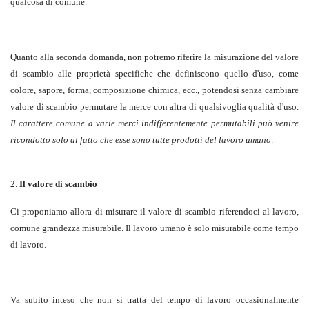
qualcosa di comune.
Quanto alla seconda domanda, non potremo riferire la misurazione del valore
di scambio alle proprietà specifiche che definiscono quello d'uso, come
colore, sapore, forma, composizione chimica, ecc., potendosi senza cambiare
valore di scambio permutare la merce con altra di qualsivoglia qualità d'uso.
Il carattere comune a varie merci indifferentemente permutabili può venire
ricondotto solo al fatto che esse sono tutte prodotti del lavoro umano
.
2.
Il valore di scambio
Ci proponiamo allora di misurare il valore di scambio riferendoci al lavoro,
comune grandezza misurabile. Il lavoro umano è solo misurabile come tempo
di lavoro.
Va subito inteso che non si tratta del tempo di lavoro occasionalmente