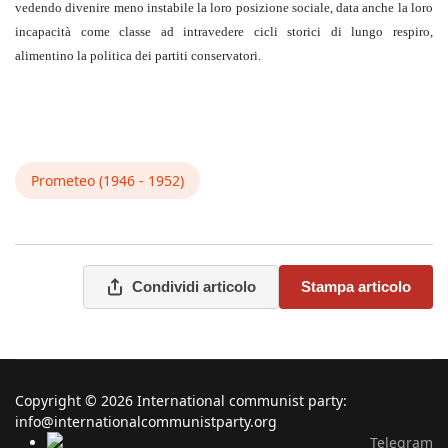
vedendo divenire meno instabile la loro posizione sociale, data anche la loro
incapacità come classe ad intravedere cicli storici di lungo respiro,
alimentino la politica dei partiti conservatori.
Prometeo (1946 - 1952)
Condividi articolo
Stampa articolo
Copyright © 2026 International communist party:
info@internationalcommunistparty.org