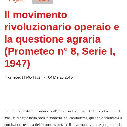
Il movimento
rivoluzionario operaio e
la questione agraria
(Prometeo n° 8, Serie I,
1947)
Prometeo (1946-1952)
04 Marzo 2010
Lo sfruttamento dell'uomo sull'uomo nel campo della produzione dei
manufatti sorge nella società moderna col capitalismo, quando è realizzata la
condizione tecnica del lavoro associato. Il lavoratore viene espropriato del