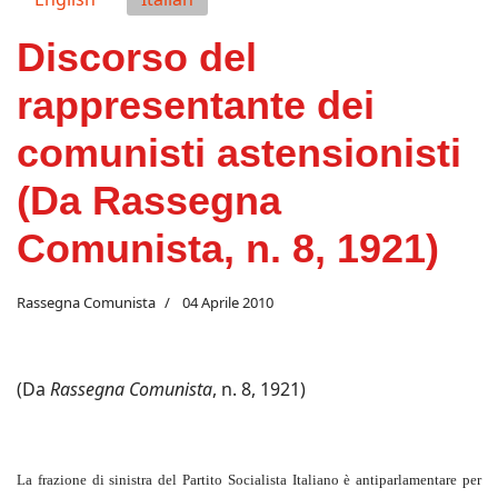
Discorso del
rappresentante dei
comunisti astensionisti
(Da Rassegna
Comunista, n. 8, 1921)
Rassegna Comunista
04 Aprile 2010
(Da
Rassegna Comunista
, n. 8, 1921)
La frazione di sinistra del Partito Socialista Italiano è antiparlamentare per