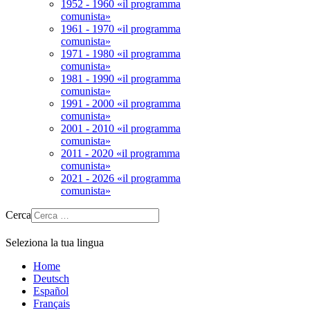
1952 - 1960 «il programma
comunista»
1961 - 1970 «il programma
comunista»
1971 - 1980 «il programma
comunista»
1981 - 1990 «il programma
comunista»
1991 - 2000 «il programma
comunista»
2001 - 2010 «il programma
comunista»
2011 - 2020 «il programma
comunista»
2021 - 2026 «il programma
comunista»
Cerca
Seleziona la tua lingua
Home
Deutsch
Español
Français