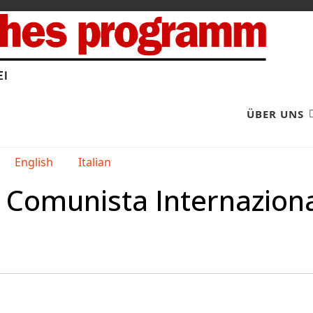
ÜBER UNS
English
Italian
o Comunista Internazion