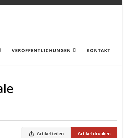
VERÖFFENTLICHUNGEN
KONTAKT
ale
Artikel teilen
Artikel drucken