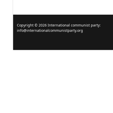
Copyright © 2026 International communist party:
info@internationalcommunistparty.org