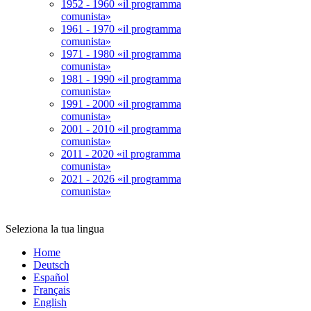
1952 - 1960 «il programma
comunista»
1961 - 1970 «il programma
comunista»
1971 - 1980 «il programma
comunista»
1981 - 1990 «il programma
comunista»
1991 - 2000 «il programma
comunista»
2001 - 2010 «il programma
comunista»
2011 - 2020 «il programma
comunista»
2021 - 2026 «il programma
comunista»
Seleziona la tua lingua
Home
Deutsch
Español
Français
English