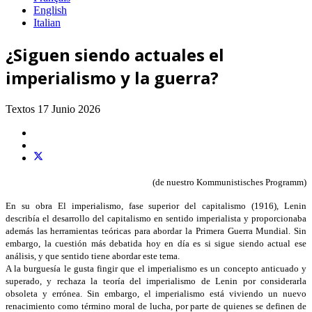
English
Italian
¿Siguen siendo actuales el
imperialismo y la guerra?
Textos
17 Junio 2026
(de nuestro Kommunistisches Programm)
En su obra El imperialismo, fase superior del capitalismo (1916), Lenin
describía el desarrollo del capitalismo en sentido imperialista y proporcionaba
además las herramientas teóricas para abordar la Primera Guerra Mundial. Sin
embargo, la cuestión más debatida hoy en día es si sigue siendo actual ese
análisis, y que sentido tiene abordar este tema.
A la burguesía le gusta fingir que el imperialismo es un concepto anticuado y
superado, y rechaza la teoría del imperialismo de Lenin por considerarla
obsoleta y errónea. Sin embargo, el imperialismo está viviendo un nuevo
renacimiento como término moral de lucha, por parte de quienes se definen de