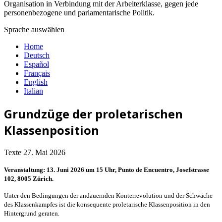
Organisation in Verbindung mit der Arbeiterklasse, gegen jede
personenbezogene und parlamentarische Politik.
Sprache auswählen
Home
Deutsch
Español
Français
English
Italian
Grundzüge der proletarischen
Klassenposition
Texte
27. Mai 2026
Veranstaltung: 13. Juni 2026 um 15 Uhr, Punto de Encuentro, Josefstrasse
102, 8005 Zürich.
Unter den Bedingungen der andauernden Konterrevolution und der Schwäche
des Klassenkampfes ist die konsequente proletarische Klassenposition in den
Hintergrund geraten.