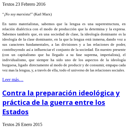
Textos
23 Febrero 2016
“¡
No soy marxista
!” (Karl Marx)
En tanto materialistas, sabemos que la lengua es una superestructura, en
relación dialéctica con el modo de producción que la determina y la expresa.
Sabemos también que, en una sociedad de clase, la ideología dominante es la
ideología de la clase dominante, en la que la lengua está inmersa, dando voz a
sus caracteres fundamentales, a las divisiones y a las relaciones de poder,
contribuyendo así a influenciar el conjunto de la sociedad. En nuestro presente
(con un capitalismo que ha llegado a su fase suprema, imperialista), el
individualismo, que siempre ha sido uno de los aspectos de la ideología
burguesa, ligado directamente al modo de producir y de consumir, empapa cada
vez mas la lengua, y, a través de ella, todo el universo de las relaciones sociales.
Leer más…
Contra la preparación ideológica y
práctica de la guerra entre los
Estados
Textos
26 Enero 2015