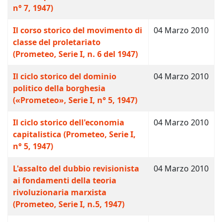
n° 7, 1947)
Il corso storico del movimento di
04 Marzo 2010
classe del proletariato
(Prometeo, Serie I, n. 6 del 1947)
Il ciclo storico del dominio
04 Marzo 2010
politico della borghesia
(«Prometeo», Serie I, n° 5, 1947)
Il ciclo storico dell'economia
04 Marzo 2010
capitalistica (Prometeo, Serie I,
n° 5, 1947)
L'assalto del dubbio revisionista
04 Marzo 2010
ai fondamenti della teoria
rivoluzionaria marxista
(Prometeo, Serie I, n.5, 1947)