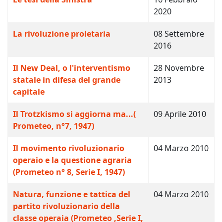
2020
La rivoluzione proletaria
08 Settembre
2016
Il New Deal, o l'interventismo
28 Novembre
statale in difesa del grande
2013
capitale
Il Trotzkismo si aggiorna ma...(
09 Aprile 2010
Prometeo, n°7, 1947)
Il movimento rivoluzionario
04 Marzo 2010
operaio e la questione agraria
(Prometeo n° 8, Serie I, 1947)
Natura, funzione e tattica del
04 Marzo 2010
partito rivoluzionario della
classe operaia (Prometeo ,Serie I,