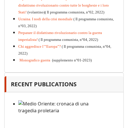
disfattismo rivoluzionario contro tutte le borghesie e i loro
Stati!
(volantino)( Il programma comunista, n°02, 2022)
Ucraina. I nodi della crisi mondiale
( Il programma comunista,
n°03, 2022)
Preparare il disfattismo rivoluzionario contro la guerra
imperialista!
( Il programma comunista, n°04, 2022)
Chi aggredisce l’“Europa”?
( Il programma comunista, n°04,
2022)
Monografico guerra
(supplemento n°01-2023)
RECENT PUBLICATIONS
Medio Oriente: cronaca di una
tragedia proletaria