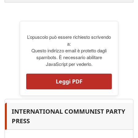
L’opuscolo può essere richiesto scrivendo
a:
Questo indirizzo email è protetto dagli
spambots. È necessario abilitare
JavaScript per vederlo.
Leggi PDF
INTERNATIONAL COMMUNIST PARTY
PRESS