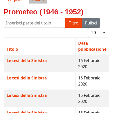
Prometeo (1946 - 1952)
Inserisci parte del titolo
Filtro
Pulisci
Visualizza #
Data
Titolo
pubblicazione
Le tesi della Sinistra
16 Febbraio
2020
Le tesi della Sinistra
16 Febbraio
2020
Le tesi della Sinistra
16 Febbraio
2020
Le tesi della Sinistra
16 Febbraio