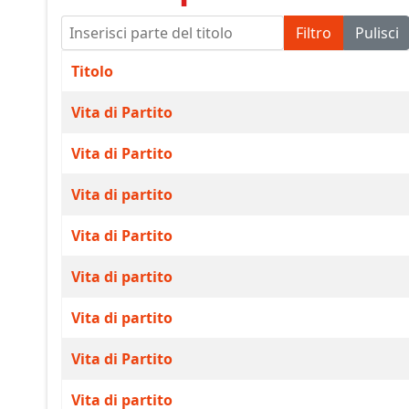
Inserisci parte del titolo
Filtro
Pulisci
Titolo
Vita di Partito
Vita di Partito
Vita di partito
Vita di Partito
Vita di partito
Vita di partito
Vita di Partito
Vita di partito