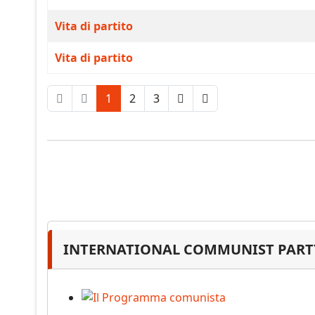
Vita di partito
Vita di partito
1
2
3
INTERNATIONAL COMMUNIST PARTY