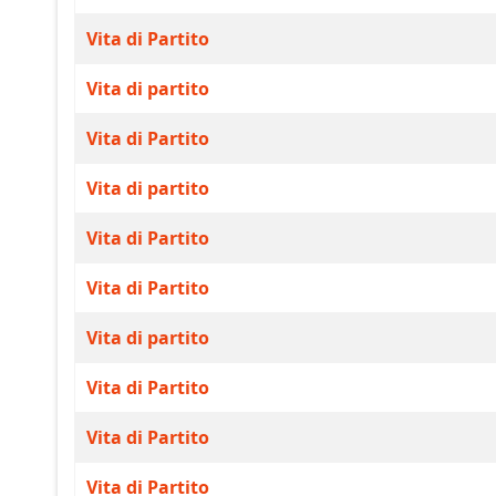
Vita di Partito
Vita di partito
Vita di Partito
Vita di partito
Vita di Partito
Vita di Partito
Vita di partito
Vita di Partito
Vita di Partito
Vita di Partito