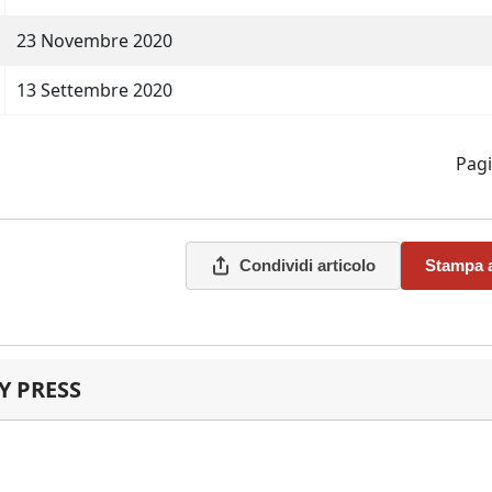
23 Novembre 2020
13 Settembre 2020
Pagi
Condividi articolo
Stampa a
 PRESS