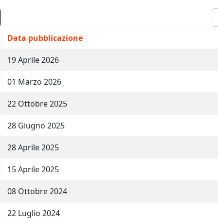
V
Data pubblicazione
19 Aprile 2026
01 Marzo 2026
22 Ottobre 2025
28 Giugno 2025
28 Aprile 2025
15 Aprile 2025
08 Ottobre 2024
22 Luglio 2024