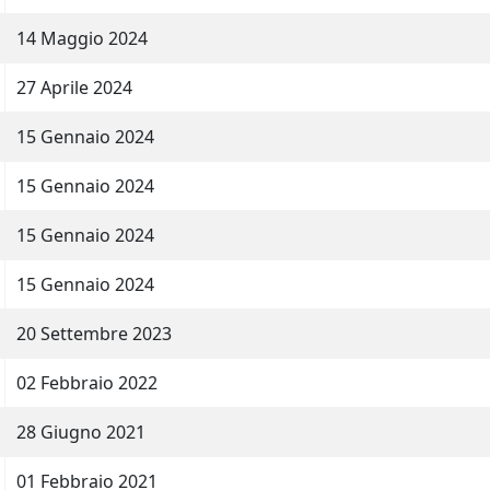
14 Maggio 2024
27 Aprile 2024
15 Gennaio 2024
15 Gennaio 2024
15 Gennaio 2024
15 Gennaio 2024
20 Settembre 2023
02 Febbraio 2022
28 Giugno 2021
01 Febbraio 2021